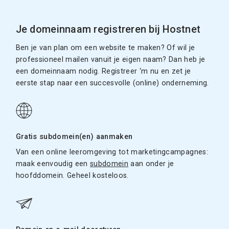
Je domeinnaam registreren bij Hostnet
Ben je van plan om een website te maken? Of wil je
professioneel mailen vanuit je eigen naam? Dan heb je
een domeinnaam nodig. Registreer ‘m nu en zet je
eerste stap naar een succesvolle (online) onderneming.
Gratis subdomein(en) aanmaken
Van een online leeromgeving tot marketingcampagnes:
maak eenvoudig een
subdomein
aan onder je
hoofddomein. Geheel kosteloos.