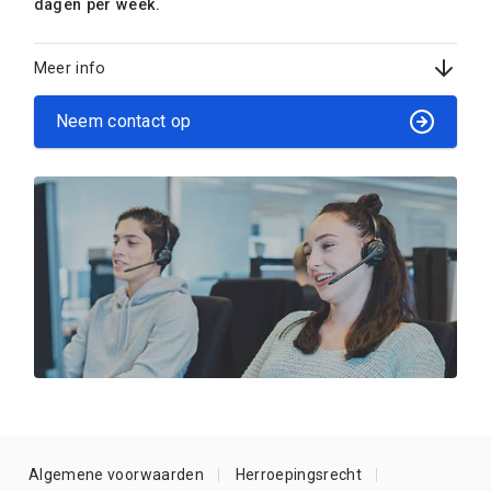
dagen per week.
Meer info
Neem contact op
Algemene voorwaarden
Herroepingsrecht