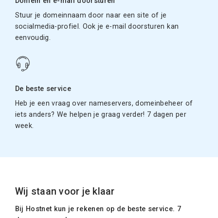
Domein en e-mail doorsturen
Stuur je domeinnaam door naar een site of je
socialmedia-profiel. Ook je e-mail doorsturen kan
eenvoudig.
De beste service
Heb je een vraag over nameservers, domeinbeheer of
iets anders? We helpen je graag verder! 7 dagen per
week.
Wij staan voor je klaar
Bij Hostnet kun je rekenen op de beste service. 7