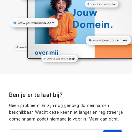
Ben je er te laat bij?
Geen probleem! Er zijn nog genoeg domeinnamen
beschikbaar. Wacht deze keer niet langer en registreer je
domeinnaam zodat niemand je voor is. Maar dan echt.